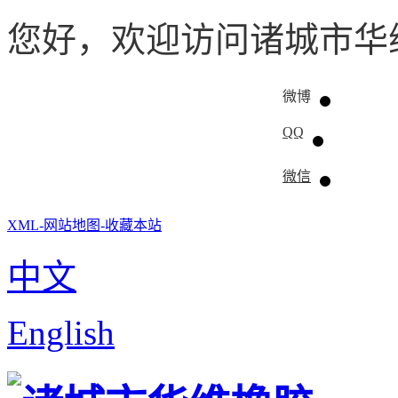
您好，欢迎访问诸城市华
微博
QQ
微信
XML-
网站地图-
收藏本站
中文
English