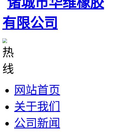
网站首页
关于我们
公司新闻