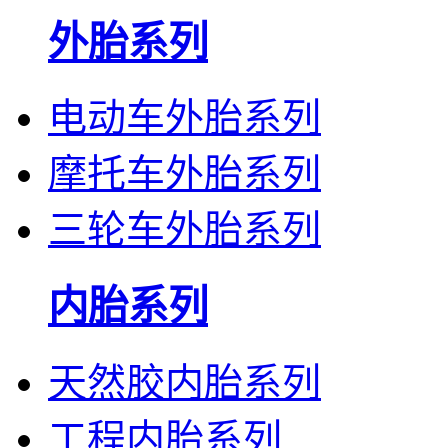
外胎系列
电动车外胎系列
摩托车外胎系列
三轮车外胎系列
内胎系列
天然胶内胎系列
工程内胎系列