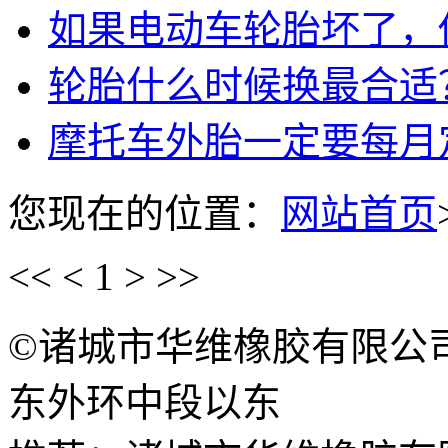
如果电动车轮胎坏了，
轮胎什么时候换最合适
摩托车外胎一定要每月
您现在的位置：
网站首页
<<
<
1
>
>>
©诸城市华维橡胶有限公
东外环中段以东