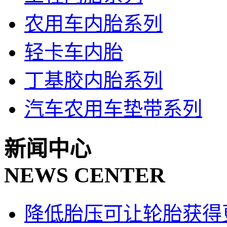
农用车内胎系列
轻卡车内胎
丁基胶内胎系列
汽车农用车垫带系列
新闻中心
NEWS CENTER
降低胎压可让轮胎获得