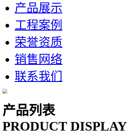
产品展示
工程案例
荣誉资质
销售网络
联系我们
产品列表
PRODUCT DISPLAY