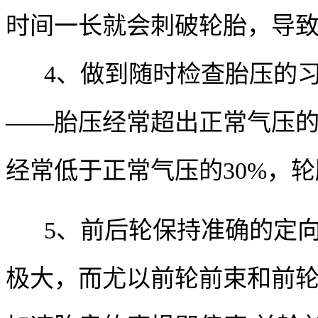
时间一长就会刺破轮胎，导
4、做到随时检查胎压的
——胎压经常超出正常气压的2
经常低于正常气压的30%，轮
5、前后轮保持准确的定
极大，而尤以前轮前束和前