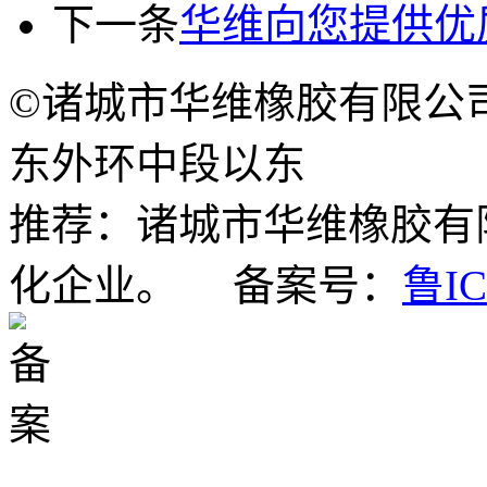
下一条
华维向您提供优
©诸城市华维橡胶有限公
东外环中段以东
推荐：
诸城市华维橡胶有
化企业。 备案号：
鲁IC