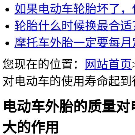
如果电动车轮胎坏了，
轮胎什么时候换最合适
摩托车外胎一定要每月
您现在的位置：
网站首页
对电动车的使用寿命起到很
电动车外胎的质量对
大的作用