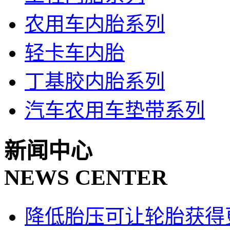
农用车内胎系列
轻卡车内胎
丁基胶内胎系列
汽车农用车垫带系列
新闻中心
NEWS CENTER
降低胎压可让轮胎获得