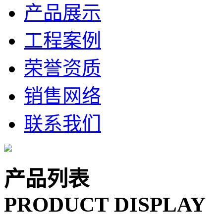
产品展示
工程案例
荣誉资质
销售网络
联系我们
产品列表
PRODUCT DISPLAY