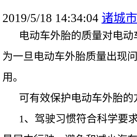
2019/5/18 14:34:04
诸城
电动车外胎的质量对电动车
为一旦电动车外胎质量出现
用。
可有效保护电动车外胎的
1、驾驶习惯符合科学要