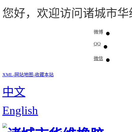
您好，欢迎访问诸城市华
微博
QQ
微信
XML-
网站地图-
收藏本站
中文
English