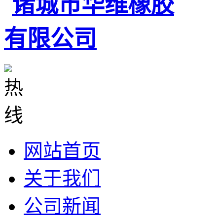
网站首页
关于我们
公司新闻