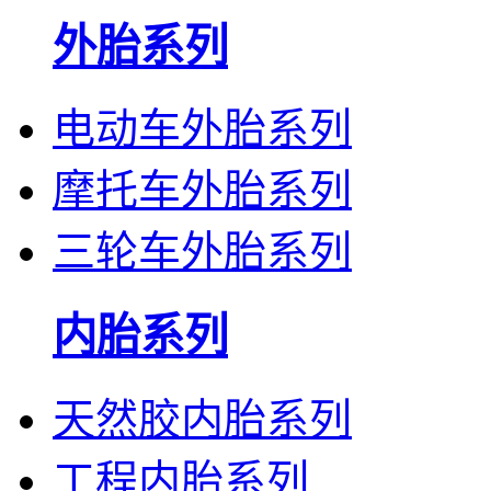
外胎系列
电动车外胎系列
摩托车外胎系列
三轮车外胎系列
内胎系列
天然胶内胎系列
工程内胎系列